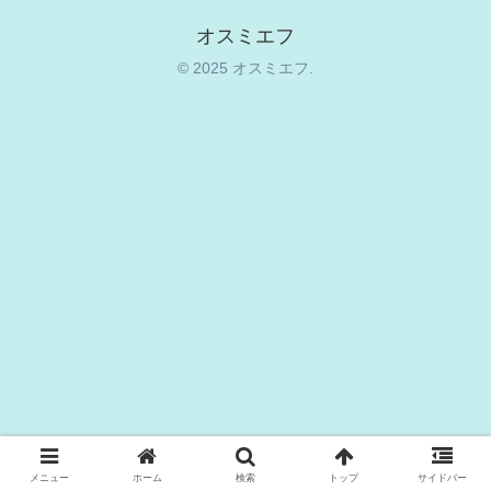
オスミエフ
© 2025 オスミエフ.
メニュー
ホーム
検索
トップ
サイドバー